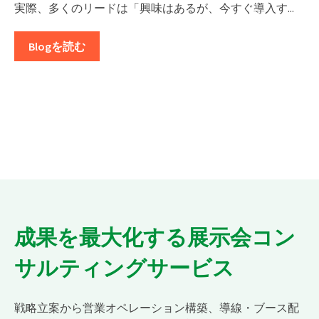
実際、多くのリードは「興味はあるが、今すぐ導入す...
Blogを読む
成果を最大化する展示会コン
サルティングサービス
戦略立案から営業オペレーション構築、導線・ブース配