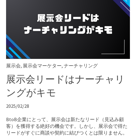
展示会
,
展示会マーケター
,
ナーチャリング
展示会リードはナーチャリ
ングがキモ
2025/02/28
BtoB企業にとって、展示会は新たなリード（見込み顧
客）を獲得する絶好の機会です。しかし、展示会で得た
リードがすぐに商談や契約に結びつくとは限りません。