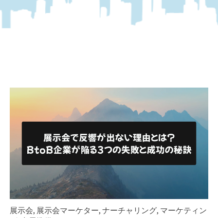
展示会
,
展示会マーケター
,
ナーチャリング
,
マーケティン