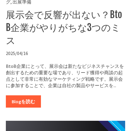
グ
,
出展準備
展示会で反響が出ない？Bto
B企業がやりがちな3つのミ
ス
2025/04/16
BtoB企業にとって、展示会は新たなビジネスチャンスを
創出するための重要な場であり、リード獲得や商談の起
点として非常に有効なマーケティング戦略です。展示会
に参加することで、企業は自社の製品やサービスを...
Blogを読む