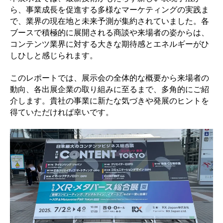
ら、事業成長を促進する多様なマーケティングの実践ま
で、業界の現在地と未来予測が集約されていました。各
ブースで積極的に展開される商談や来場者の姿からは、
コンテンツ業界に対する大きな期待感とエネルギーがひ
しひしと感じられます。
このレポートでは、展示会の全体的な概要から来場者の
動向、各出展企業の取り組みに至るまで、多角的にご紹
介します。貴社の事業に新たな気づきや発展のヒントを
得ていただければ幸いです。