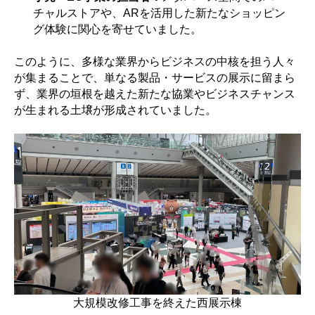
チャルストアや、ARを活用した新たなショッピン
グ体験に関心を寄せていました。
このように、多様な業界からビジネスの中核を担う人々
が集まることで、単なる製品・サービスの展示に留まら
ず、業界の垣根を越えた新たな協業やビジネスチャンス
が生まれる土壌が形成されていました。
大規模改修工事を終えた西展示棟