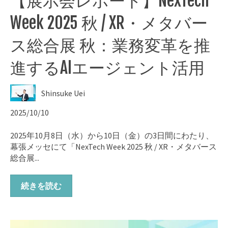
【展示会レポート】NexTech
Week 2025 秋 / XR・メタバー
ス総合展 秋：業務変革を推
進するAIエージェント活用
Shinsuke Uei
2025/10/10
2025年10月8日（水）から10日（金）の3日間にわたり、
幕張メッセにて「NexTech Week 2025 秋 / XR・メタバース
総合展...
続きを読む