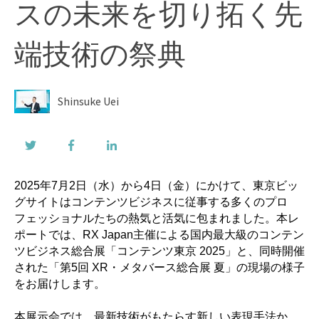
スの未来を切り拓く先
端技術の祭典
Shinsuke Uei
2025年7月2日（水）から4日（金）にかけて、東京ビッ
グサイトはコンテンツビジネスに従事する多くのプロ
フェッショナルたちの熱気と活気に包まれました。本レ
ポートでは、RX Japan主催による国内最大級のコンテン
ツビジネス総合展「コンテンツ東京 2025」と、同時開催
された「第5回 XR・メタバース総合展 夏」の現場の様子
をお届けします。
本展示会では、最新技術がもたらす新しい表現手法か