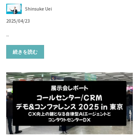
Shinsuke Uei
2025/04/23
...
続きを読む