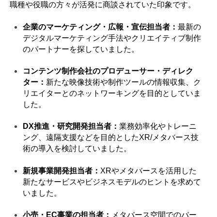
職種や役職の方々が活発に商談されていた印象です。
企業のマーケティング・広報・宣伝担当者：
最新の
デジタルマーケティング手法やクリエイティブ制作
のパートナーを探していました。
コンテンツ制作会社のプロデューサー・ディレク
ター：
新たな映像技術や制作ツールの情報収集、ク
リエイターとのネットワーキングを目的としていま
した。
DX推進・研究開発担当者：
業務効率化やトレーニ
ング、遠隔支援などを目的としたXR/メタバース技
術の導入を検討していました。
新規事業開発担当者：
XRやメタバースを活用した
新たなサービスやビジネスモデルのヒントを求めて
いました。
小売・EC事業の担当者：
メタバース空間でのバー