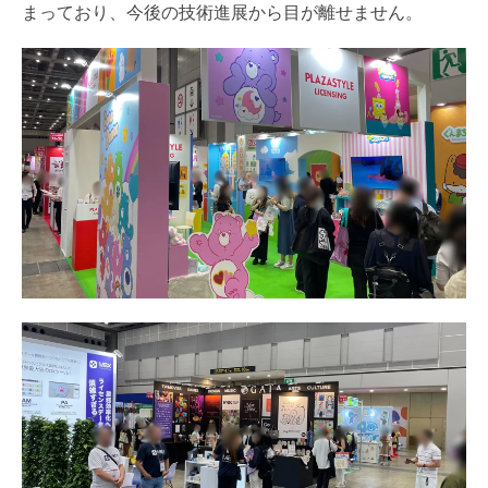
まっており、今後の技術進展から目が離せません。