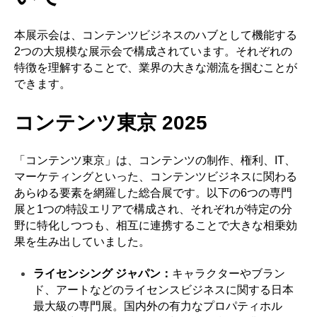
本展示会は、コンテンツビジネスのハブとして機能する
2つの大規模な展示会で構成されています。それぞれの
特徴を理解することで、業界の大きな潮流を掴むことが
できます。
コンテンツ東京 2025
「コンテンツ東京」は、コンテンツの制作、権利、IT、
マーケティングといった、コンテンツビジネスに関わる
あらゆる要素を網羅した総合展です。以下の6つの専門
展と1つの特設エリアで構成され、それぞれが特定の分
野に特化しつつも、相互に連携することで大きな相乗効
果を生み出していました。
ライセンシング ジャパン：
キャラクターやブラン
ド、アートなどのライセンスビジネスに関する日本
最大級の専門展。国内外の有力なプロパティホル