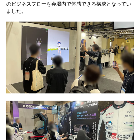
のビジネスフローを会場内で体感できる構成となってい
ました。