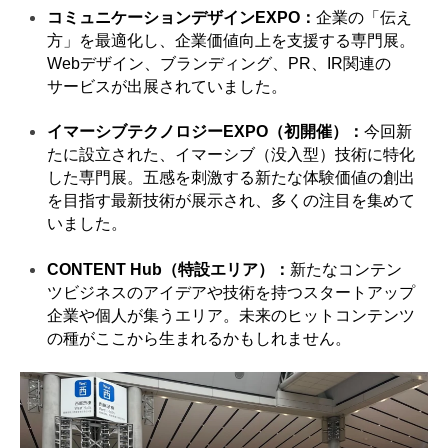
コミュニケーションデザインEXPO：
企業の「伝え
方」を最適化し、企業価値向上を支援する専門展。
Webデザイン、ブランディング、PR、IR関連の
サービスが出展されていました。
イマーシブテクノロジーEXPO（初開催）：
今回新
たに設立された、イマーシブ（没入型）技術に特化
した専門展。五感を刺激する新たな体験価値の創出
を目指す最新技術が展示され、多くの注目を集めて
いました。
CONTENT Hub（特設エリア）：
新たなコンテン
ツビジネスのアイデアや技術を持つスタートアップ
企業や個人が集うエリア。未来のヒットコンテンツ
の種がここから生まれるかもしれません。