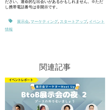
ださい。運命的な出会いがあるかもしれません。※ただ
し携帯電話番号は非開示です。
展示会
,
マーケティング
,
スタートアップ
,
イベント
情報
関連記事