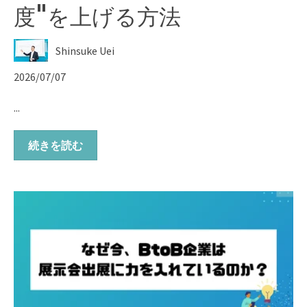
度"を上げる方法
Shinsuke Uei
2026/07/07
...
続きを読む