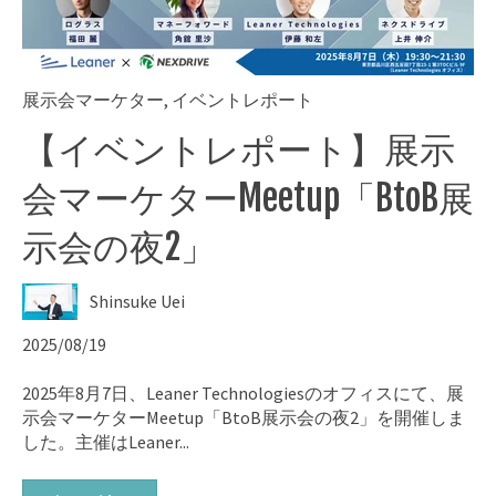
展示会マーケター
,
イベントレポート
【イベントレポート】展示
会マーケターMeetup「BtoB展
示会の夜2」
Shinsuke Uei
2025/08/19
2025年8月7日、Leaner Technologiesのオフィスにて、展
示会マーケターMeetup「BtoB展示会の夜2」を開催しま
した。主催はLeaner...