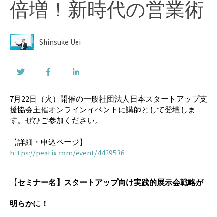
倍増！新時代の営業術
Shinsuke Uei
7月22日（火）開催の一般社団法人日本スタートアップ支
援協会主催オンラインイベントに講師として登壇しま
す。ぜひご参加ください。
【詳細・申込ページ】
https://peatix.com/event/4439536
【セミナー名】スタートアップ向け実践的展示会戦略が
明らかに！