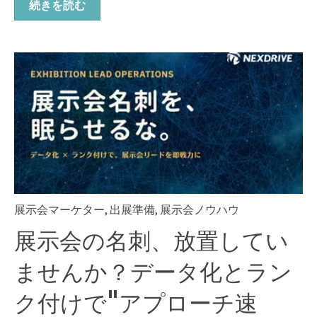
続きを読む
展示会マーケター
,
出展準備
,
展示会ノウハウ
展示会の名刺、放置してい
ませんか？データ化とラン
ク付けで"アプローチ速