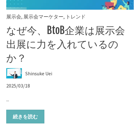
展示会
,
展示会マーケター
,
トレンド
なぜ今、BtoB企業は展示会
出展に力を入れているの
か？
Shinsuke Uei
2025/03/18
...
続きを読む