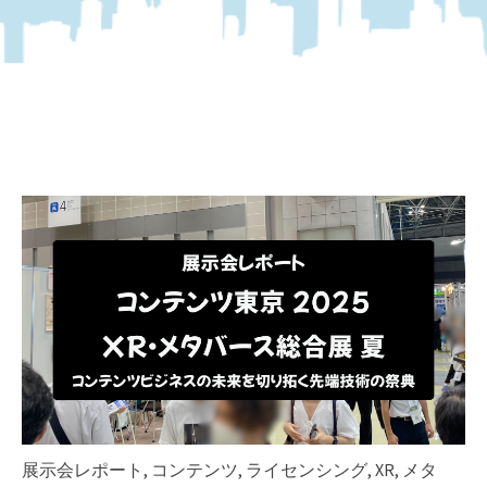
展示会レポート
,
コンテンツ
,
ライセンシング
,
XR
,
メタ