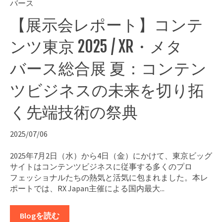
バース
【展示会レポート】コンテ
ンツ東京 2025 / XR・メタ
バース総合展 夏：コンテン
ツビジネスの未来を切り拓
く先端技術の祭典
2025/07/06
2025年7月2日（水）から4日（金）にかけて、東京ビッグ
サイトはコンテンツビジネスに従事する多くのプロ
フェッショナルたちの熱気と活気に包まれました。本レ
ポートでは、RX Japan主催による国内最大...
Blogを読む