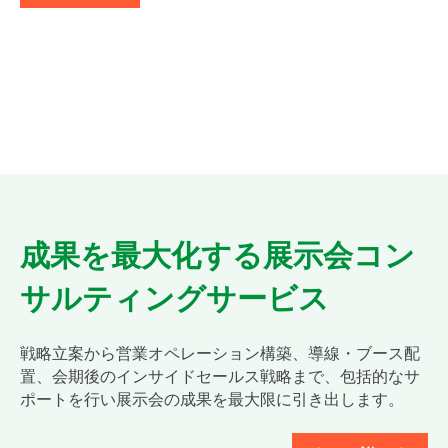
成果を最大化する展示会コン
サルティングサービス
戦略立案から営業オペレーション構築、導線・ブース配
置、会期後のインサイドセールス戦略まで、包括的なサ
ポートを行い展示会の成果を最大限に引き出します。