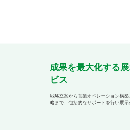
成果を最大化する展
ビス
戦略立案から営業オペレーション構築
略まで、包括的なサポートを行い展示