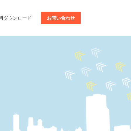
料ダウンロード
お問い合わせ