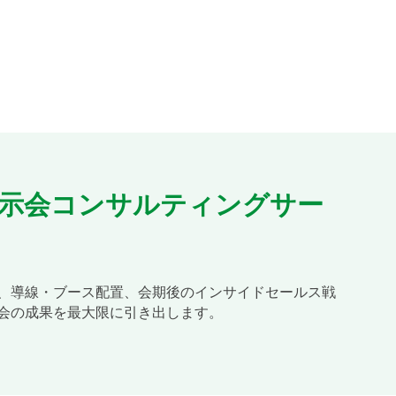
示会コンサルティングサー
、導線・ブース配置、会期後のインサイドセールス戦
会の成果を最大限に引き出します。