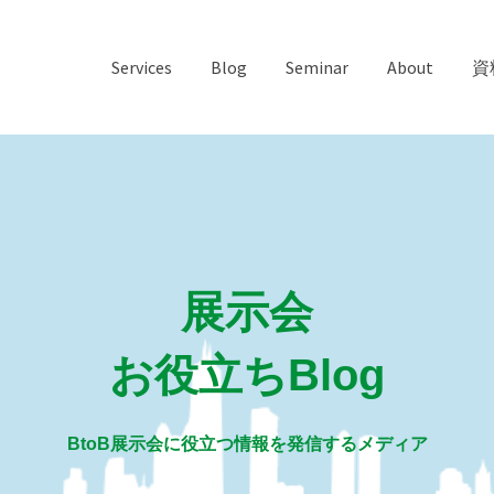
Services
Blog
Seminar
About
資
展示会
お役立ちBlog
BtoB展示会に役立つ情報を発信するメディア